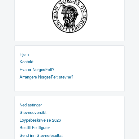
Hjem
Kontakt
Hva er NorgesFelt?
Arrangere NorgesFelt stevne?
Nedlastinger
Stevneoversikt
Løypebeskrivelse 2026
Bestill Feltfigurer
Send inn Stevneresultat