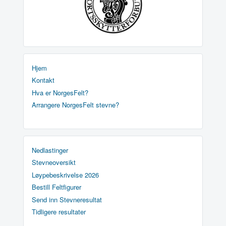
Hjem
Kontakt
Hva er NorgesFelt?
Arrangere NorgesFelt stevne?
Nedlastinger
Stevneoversikt
Løypebeskrivelse 2026
Bestill Feltfigurer
Send inn Stevneresultat
Tidligere resultater