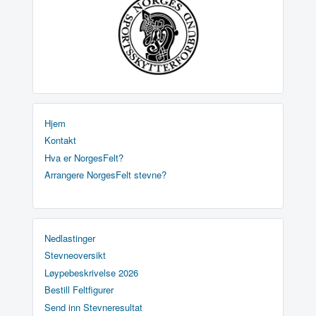
Hjem
Kontakt
Hva er NorgesFelt?
Arrangere NorgesFelt stevne?
Nedlastinger
Stevneoversikt
Løypebeskrivelse 2026
Bestill Feltfigurer
Send inn Stevneresultat