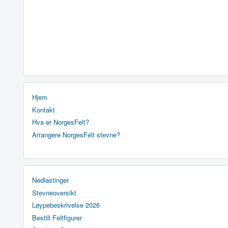
Hjem
Kontakt
Hva er NorgesFelt?
Arrangere NorgesFelt stevne?
Nedlastinger
Stevneoversikt
Løypebeskrivelse 2026
Bestill Feltfigurer