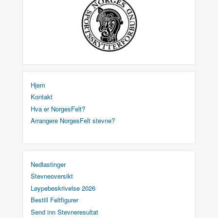
Hjem
Kontakt
Hva er NorgesFelt?
Arrangere NorgesFelt stevne?
Nedlastinger
Stevneoversikt
Løypebeskrivelse 2026
Bestill Feltfigurer
Send inn Stevneresultat