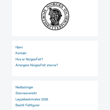
Hjem
Kontakt
Hva er NorgesFelt?
Arrangere NorgesFelt stevne?
Nedlastinger
Stevneoversikt
Løypebeskrivelse 2026
Bestill Feltfigurer